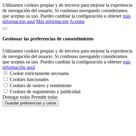
Utilizamos cookies propias y de terceros para mejorar la experiencia
de navegación del usuario. Si continuas navegando consideramos
que aceptas su uso. Puedes cambiar la configuración u obtener
más
información aquí
Más información
Aceptar
Gestionar las preferencias de consentimiento
Utilizamos cookies propias y de terceros para mejorar la experiencia
de navegación del usuario. Si continuas navegando consideramos
que aceptas su uso. Puedes cambiar la configuración u obtener
más
información aquí
Cookie estrictamente necesaria
Cookies funcionales
Cookies de rastreo y rendmiento
Cookies de seguimiento y publicidad
Denegar todas
Permitir todas
Guardar preferencias y cerrar