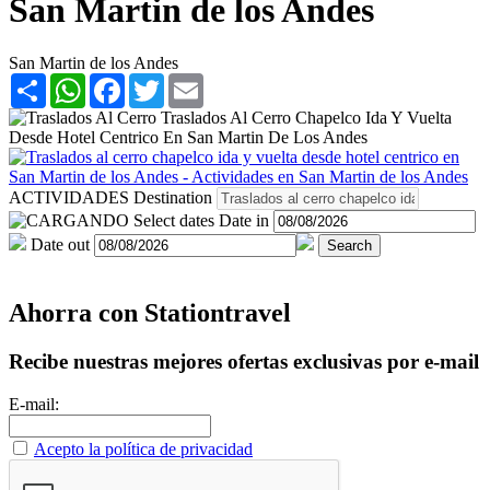
San Martin de los Andes
San Martin de los Andes
Share
WhatsApp
Facebook
Twitter
Email
ACTIVIDADES
Destination
Select dates
Date in
Date out
Search
Ahorra con Stationtravel
Recibe nuestras mejores ofertas exclusivas por e-mail
E-mail:
Acepto la política de privacidad