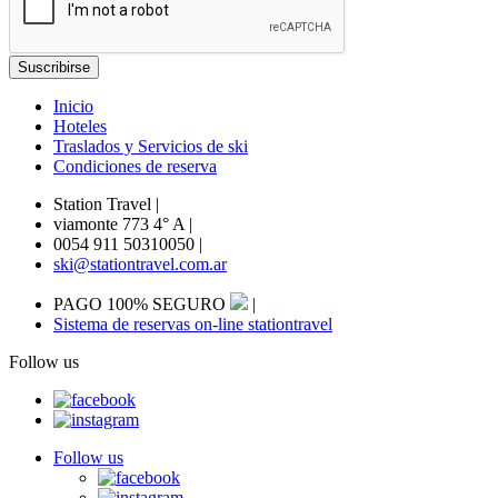
Inicio
Hoteles
Traslados y Servicios de ski
Condiciones de reserva
Station Travel
|
viamonte 773 4° A
|
0054 911 50310050
|
ski@stationtravel.com.ar
PAGO 100% SEGURO
|
Sistema de reservas on-line stationtravel
Follow us
Follow us