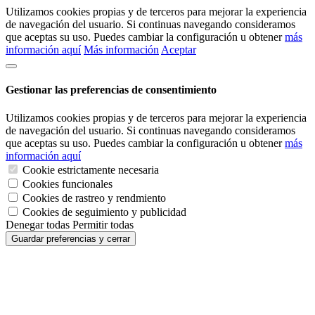
Utilizamos cookies propias y de terceros para mejorar la experiencia
de navegación del usuario. Si continuas navegando consideramos
que aceptas su uso. Puedes cambiar la configuración u obtener
más
información aquí
Más información
Aceptar
Gestionar las preferencias de consentimiento
Utilizamos cookies propias y de terceros para mejorar la experiencia
de navegación del usuario. Si continuas navegando consideramos
que aceptas su uso. Puedes cambiar la configuración u obtener
más
información aquí
Cookie estrictamente necesaria
Cookies funcionales
Cookies de rastreo y rendmiento
Cookies de seguimiento y publicidad
Denegar todas
Permitir todas
Guardar preferencias y cerrar