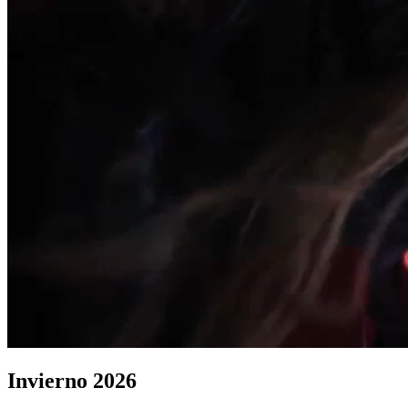
Invierno 2026