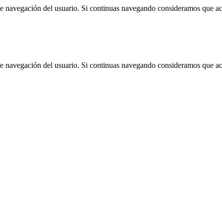
 de navegación del usuario. Si continuas navegando consideramos que a
 de navegación del usuario. Si continuas navegando consideramos que a