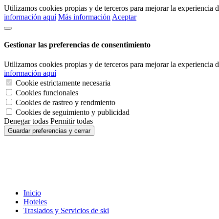
Utilizamos cookies propias y de terceros para mejorar la experiencia
información aquí
Más información
Aceptar
Gestionar las preferencias de consentimiento
Utilizamos cookies propias y de terceros para mejorar la experiencia
información aquí
Cookie estrictamente necesaria
Cookies funcionales
Cookies de rastreo y rendmiento
Cookies de seguimiento y publicidad
Denegar todas
Permitir todas
Guardar preferencias y cerrar
Inicio
Hoteles
Traslados y Servicios de ski