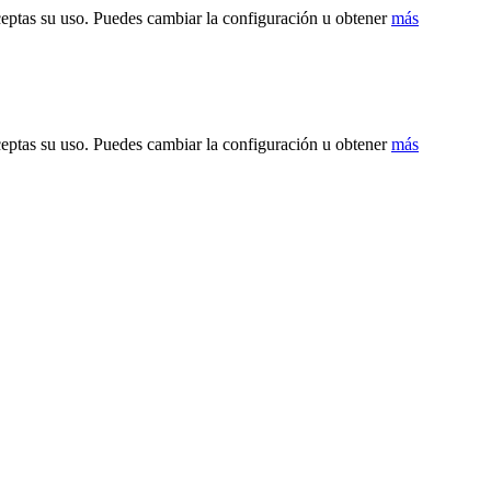
ceptas su uso. Puedes cambiar la configuración u obtener
más
ceptas su uso. Puedes cambiar la configuración u obtener
más