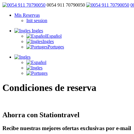
0054 911 70790050
0
Mis Reservas
Init session
Ingles
Español
Ingles
Portuges
Condiciones de reserva
Ahorra con Stationtravel
Recibe nuestras mejores ofertas exclusivas por e-mail