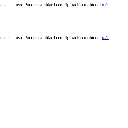
ceptas su uso. Puedes cambiar la configuración u obtener
más
ceptas su uso. Puedes cambiar la configuración u obtener
más