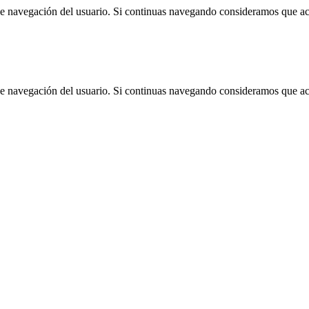
 de navegación del usuario. Si continuas navegando consideramos que a
 de navegación del usuario. Si continuas navegando consideramos que a