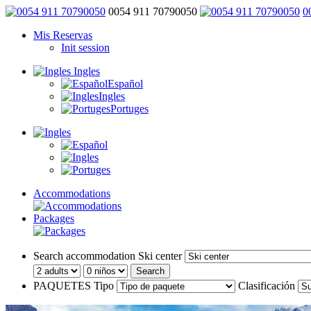
0054 911 70790050
0
Mis Reservas
Init session
Ingles
Español
Ingles
Portuges
Accommodations
Packages
Search accommodation
Ski center
Search
PAQUETES
Tipo
Clasificación