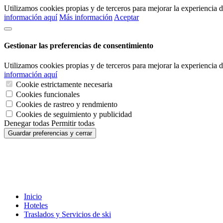
Utilizamos cookies propias y de terceros para mejorar la experiencia
información aquí
Más información
Aceptar
Gestionar las preferencias de consentimiento
Utilizamos cookies propias y de terceros para mejorar la experiencia
información aquí
Cookie estrictamente necesaria
Cookies funcionales
Cookies de rastreo y rendmiento
Cookies de seguimiento y publicidad
Denegar todas
Permitir todas
Guardar preferencias y cerrar
Inicio
Hoteles
Traslados y Servicios de ski