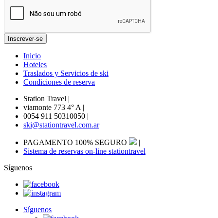
Inicio
Hoteles
Traslados y Servicios de ski
Condiciones de reserva
Station Travel
|
viamonte 773 4° A
|
0054 911 50310050
|
ski@stationtravel.com.ar
PAGAMENTO 100% SEGURO
|
Sistema de reservas on-line stationtravel
Síguenos
Síguenos