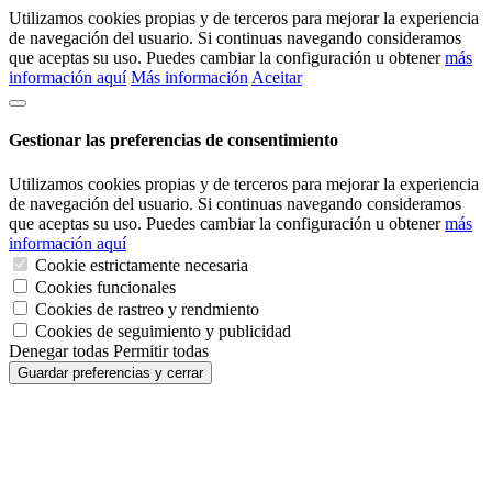
Utilizamos cookies propias y de terceros para mejorar la experiencia
de navegación del usuario. Si continuas navegando consideramos
que aceptas su uso. Puedes cambiar la configuración u obtener
más
información aquí
Más información
Aceitar
Gestionar las preferencias de consentimiento
Utilizamos cookies propias y de terceros para mejorar la experiencia
de navegación del usuario. Si continuas navegando consideramos
que aceptas su uso. Puedes cambiar la configuración u obtener
más
información aquí
Cookie estrictamente necesaria
Cookies funcionales
Cookies de rastreo y rendmiento
Cookies de seguimiento y publicidad
Denegar todas
Permitir todas
Guardar preferencias y cerrar