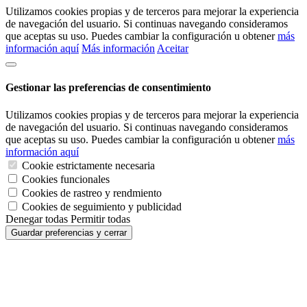
Utilizamos cookies propias y de terceros para mejorar la experiencia
de navegación del usuario. Si continuas navegando consideramos
que aceptas su uso. Puedes cambiar la configuración u obtener
más
información aquí
Más información
Aceitar
Gestionar las preferencias de consentimiento
Utilizamos cookies propias y de terceros para mejorar la experiencia
de navegación del usuario. Si continuas navegando consideramos
que aceptas su uso. Puedes cambiar la configuración u obtener
más
información aquí
Cookie estrictamente necesaria
Cookies funcionales
Cookies de rastreo y rendmiento
Cookies de seguimiento y publicidad
Denegar todas
Permitir todas
Guardar preferencias y cerrar