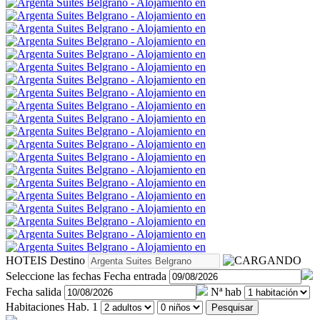
HOTEIS
Destino
Seleccione las fechas
Fecha entrada
Fecha salida
Nª hab
Habitaciones
Hab. 1
Pesquisar