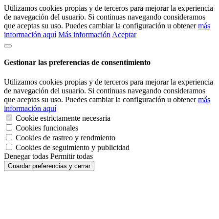
Utilizamos cookies propias y de terceros para mejorar la experiencia
de navegación del usuario. Si continuas navegando consideramos
que aceptas su uso. Puedes cambiar la configuración u obtener
más
información aquí
Más información
Aceptar
Gestionar las preferencias de consentimiento
Utilizamos cookies propias y de terceros para mejorar la experiencia
de navegación del usuario. Si continuas navegando consideramos
que aceptas su uso. Puedes cambiar la configuración u obtener
más
información aquí
Cookie estrictamente necesaria
Cookies funcionales
Cookies de rastreo y rendmiento
Cookies de seguimiento y publicidad
Denegar todas
Permitir todas
Guardar preferencias y cerrar