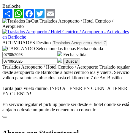
Bariloche
Share
WhatsApp
Facebook
Twitter
Email
ACTIVIDADES
Destino
Seleccione las fechas
Fecha entrada
Fecha salida
Buscar
Traslados Aeropuerto / Hotel Centrico / Aeropuerto
Traslado regular
desde aeropuerto de Bariloche a hotel centrico ida y vuelta. Servicio
valido para hoteles ubicados hasta el kilometro 7 de Av. Bustillo.
Tarifa para vuelo diurno.
INFO A TENER EN CUENTA
TENER
EN CUENTA!
En servicio regular el pick up puede ser desde el hotel donde se está
alojado o desde un punto de encuentro a convenir.