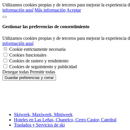
Utilizamos cookies propias y de terceros para mejorar la experiencia
información aquí
Más información
Aceptar
Gestionar las preferencias de consentimiento
Utilizamos cookies propias y de terceros para mejorar la experiencia
información aquí
Cookie estrictamente necesaria
Cookies funcionales
Cookies de rastreo y rendmiento
Cookies de seguimiento y publicidad
Denegar todas
Permitir todas
Guardar preferencias y cerrar
Skiweek, Maxiweek, Miniweek
Hoteles en Las Leñas, Chapelco, Cerro Castor, Catedral
Traslados y Servicios de ski