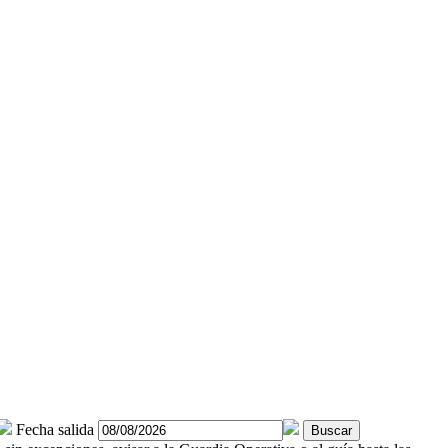
Fecha salida
Buscar