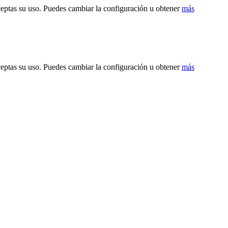
ceptas su uso. Puedes cambiar la configuración u obtener
más
ceptas su uso. Puedes cambiar la configuración u obtener
más