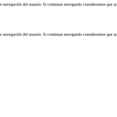
 de navegación del usuario. Si continuas navegando consideramos que a
 de navegación del usuario. Si continuas navegando consideramos que a