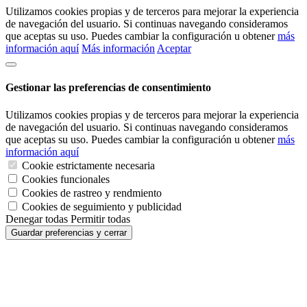
Utilizamos cookies propias y de terceros para mejorar la experiencia
de navegación del usuario. Si continuas navegando consideramos
que aceptas su uso. Puedes cambiar la configuración u obtener
más
información aquí
Más información
Aceptar
Gestionar las preferencias de consentimiento
Utilizamos cookies propias y de terceros para mejorar la experiencia
de navegación del usuario. Si continuas navegando consideramos
que aceptas su uso. Puedes cambiar la configuración u obtener
más
información aquí
Cookie estrictamente necesaria
Cookies funcionales
Cookies de rastreo y rendmiento
Cookies de seguimiento y publicidad
Denegar todas
Permitir todas
Guardar preferencias y cerrar