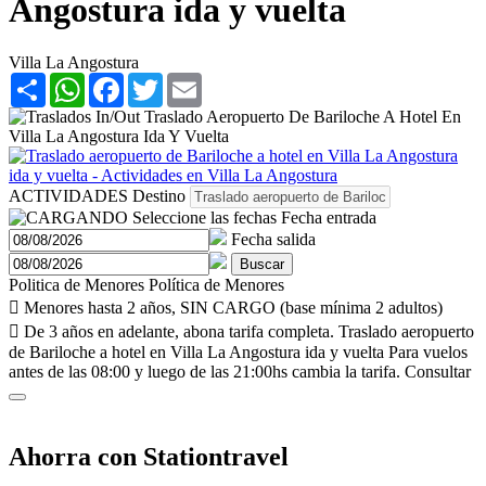
Angostura ida y vuelta
Villa La Angostura
Share
WhatsApp
Facebook
Twitter
Email
ACTIVIDADES
Destino
Seleccione las fechas
Fecha entrada
Fecha salida
Buscar
Politica de Menores
Política de Menores
 Menores hasta 2 años, SIN CARGO (base mínima 2 adultos)
 De 3 años en adelante, abona tarifa completa.
Traslado aeropuerto
de Bariloche a hotel en Villa La Angostura ida y vuelta
Para vuelos
antes de las 08:00 y luego de las 21:00hs cambia la tarifa. Consultar
Ahorra con Stationtravel