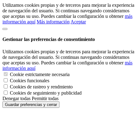
Utilizamos cookies propias y de terceros para mejorar la experiencia
de navegación del usuario. Si continuas navegando consideramos
que aceptas su uso. Puedes cambiar la configuración u obtener
más
información aquí
Más información
Aceptar
Gestionar las preferencias de consentimiento
Utilizamos cookies propias y de terceros para mejorar la experiencia
de navegación del usuario. Si continuas navegando consideramos
que aceptas su uso. Puedes cambiar la configuración u obtener
más
información aquí
Cookie estrictamente necesaria
Cookies funcionales
Cookies de rastreo y rendmiento
Cookies de seguimiento y publicidad
Denegar todas
Permitir todas
Guardar preferencias y cerrar