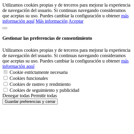
Utilizamos cookies propias y de terceros para mejorar la experiencia
de navegación del usuario. Si continuas navegando consideramos
que aceptas su uso. Puedes cambiar la configuración u obtener
más
información aquí
Más información
Aceptar
Gestionar las preferencias de consentimiento
Utilizamos cookies propias y de terceros para mejorar la experiencia
de navegación del usuario. Si continuas navegando consideramos
que aceptas su uso. Puedes cambiar la configuración u obtener
más
información aquí
Cookie estrictamente necesaria
Cookies funcionales
Cookies de rastreo y rendmiento
Cookies de seguimiento y publicidad
Denegar todas
Permitir todas
Guardar preferencias y cerrar