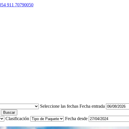
054 911 70790050
Seleccione las fechas
Fecha entrada
Buscar
Clasificación
Fecha desde