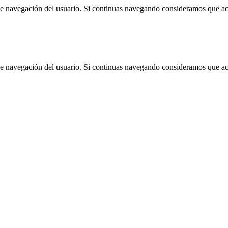
 de navegación del usuario. Si continuas navegando consideramos que a
 de navegación del usuario. Si continuas navegando consideramos que a