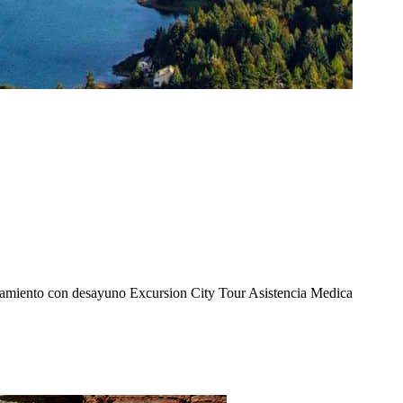
alojamiento con desayuno Excursion City Tour Asistencia Medica