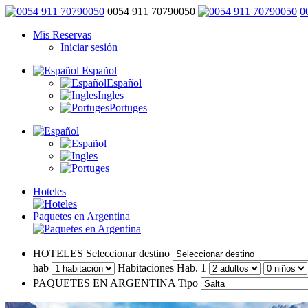
0054 911 70790050
0
Mis Reservas
Iniciar sesión
Español
Español
Ingles
Portuges
Hoteles
Paquetes en Argentina
HOTELES
Seleccionar destino
hab
Habitaciones
Hab. 1
PAQUETES EN ARGENTINA
Tipo