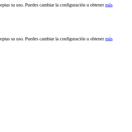
ceptas su uso. Puedes cambiar la configuración u obtener
más
ceptas su uso. Puedes cambiar la configuración u obtener
más