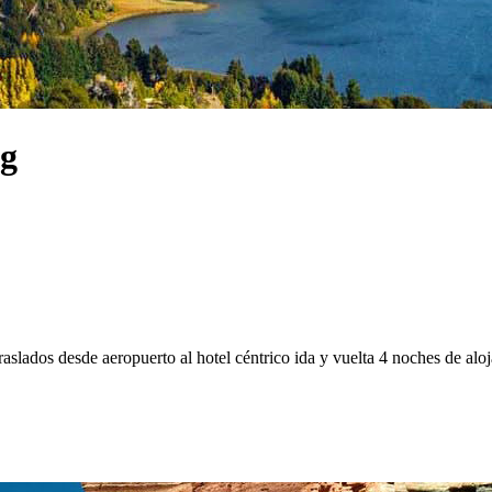
pg
raslados desde aeropuerto al hotel céntrico ida y vuelta 4 noches de 