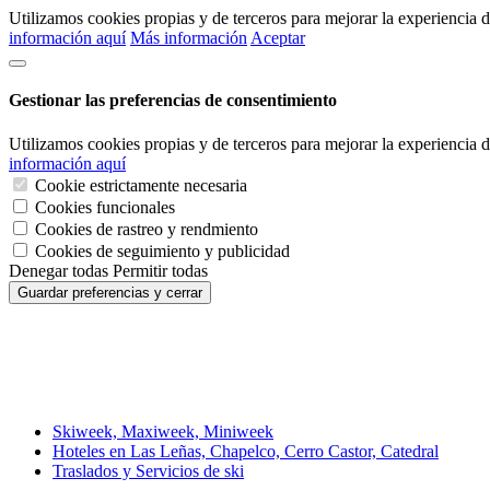
Utilizamos cookies propias y de terceros para mejorar la experiencia
información aquí
Más información
Aceptar
Gestionar las preferencias de consentimiento
Utilizamos cookies propias y de terceros para mejorar la experiencia
información aquí
Cookie estrictamente necesaria
Cookies funcionales
Cookies de rastreo y rendmiento
Cookies de seguimiento y publicidad
Denegar todas
Permitir todas
Guardar preferencias y cerrar
Skiweek, Maxiweek, Miniweek
Hoteles en Las Leñas, Chapelco, Cerro Castor, Catedral
Traslados y Servicios de ski