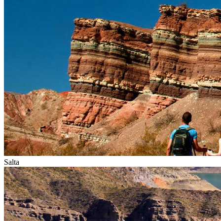
Salta