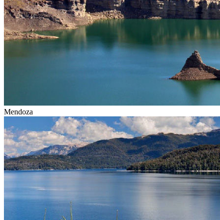
Mendoza