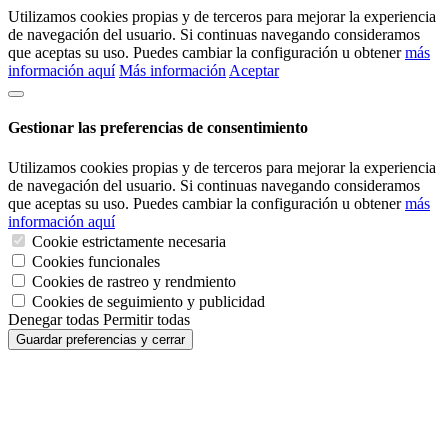
Utilizamos cookies propias y de terceros para mejorar la experiencia
de navegación del usuario. Si continuas navegando consideramos
que aceptas su uso. Puedes cambiar la configuración u obtener
más
información aquí
Más información
Aceptar
Gestionar las preferencias de consentimiento
Utilizamos cookies propias y de terceros para mejorar la experiencia
de navegación del usuario. Si continuas navegando consideramos
que aceptas su uso. Puedes cambiar la configuración u obtener
más
información aquí
Cookie estrictamente necesaria
Cookies funcionales
Cookies de rastreo y rendmiento
Cookies de seguimiento y publicidad
Denegar todas
Permitir todas
Guardar preferencias y cerrar